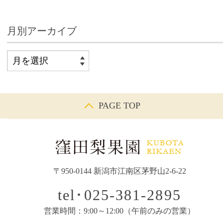
月別アーカイブ
PAGE TOP
〒950-0144 新潟市江南区茅野山2-6-22
tel･025-381-2895
営業時間：9:00～12:00（午前のみの営業）