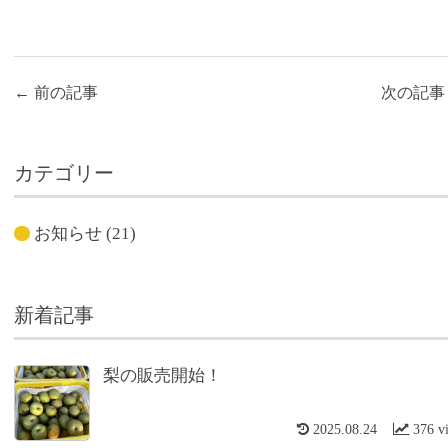
←
前の記事
次の記
カテゴリー
お知らせ
(21)
新着記事
梨の販売開始！
2025.08.24
376 v