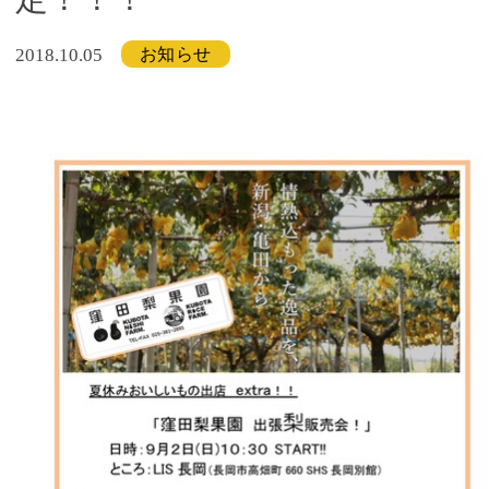
お知らせ
2018.10.05