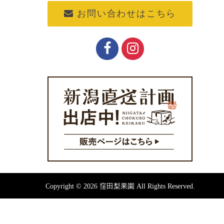
お問い合わせはこちら
Copyright © 2026 窪田梨果園 All Rights Reserved.