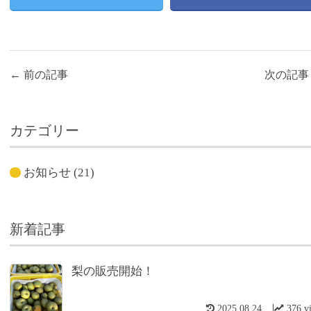
←
前の記事
次の記
カテゴリー
お知らせ
(21)
新着記事
梨の販売開始！
2025.08.24
376 v