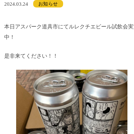
お知らせ
2024.03.24
本日アスパーク道具市にてルレクチエビール試飲会実
中！
是非来てください！！