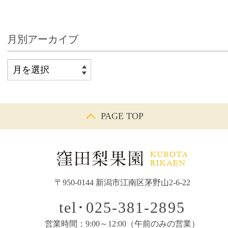
月別アーカイブ
PAGE TOP
〒950-0144 新潟市江南区茅野山2-6-22
tel･025-381-2895
営業時間：9:00～12:00（午前のみの営業）