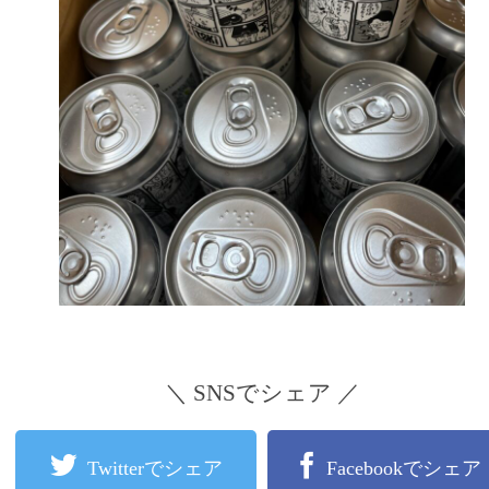
＼ SNSでシェア ／
Twitterでシェア
Facebookでシェア