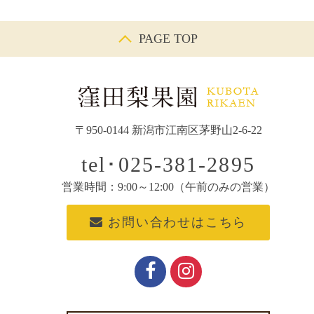
PAGE TOP
〒950-0144 新潟市江南区茅野山2-6-22
tel･025-381-2895
営業時間：9:00～12:00（午前のみの営業）
お問い合わせはこちら