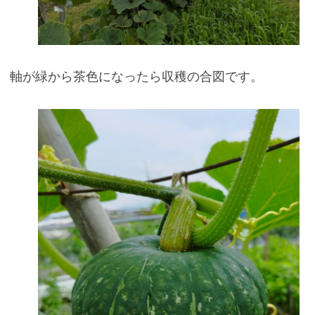
軸が緑から茶色になったら収穫の合図です。