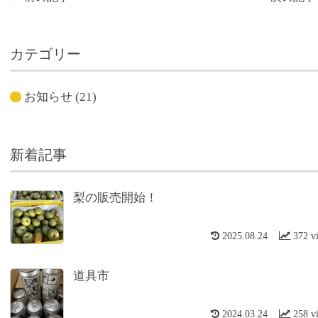
カテゴリー
お知らせ
(21)
新着記事
梨の販売開始！
2025.08.24
372 v
道具市
2024.03.24
258 v