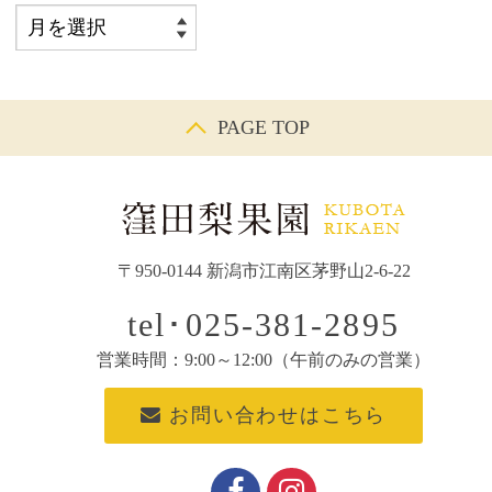
PAGE TOP
〒950-0144 新潟市江南区茅野山2-6-22
tel･025-381-2895
営業時間：9:00～12:00（午前のみの営業）
お問い合わせはこちら