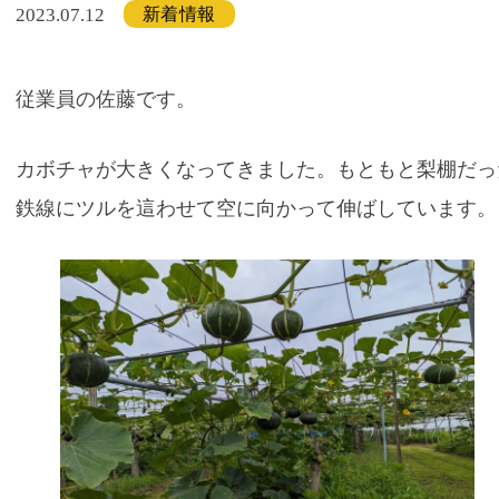
新着情報
2023.07.12
従業員の佐藤です。
カボチャが大きくなってきました。もともと梨棚だっ
鉄線にツルを這わせて空に向かって伸ばしています。