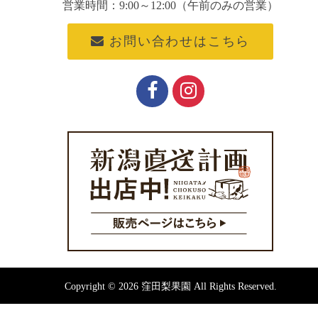
営業時間：9:00～12:00（午前のみの営業）
お問い合わせはこちら
Copyright © 2026 窪田梨果園 All Rights Reserved.