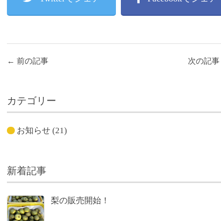
←
前の記事
次の記
カテゴリー
お知らせ
(21)
新着記事
梨の販売開始！