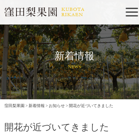
新着情報
NEWS
窪田梨果園
>
新着情報
>
お知らせ
>
開花が近づいてきました
開花が近づいてきました