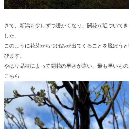
さて、新潟も少しずつ暖かくなり、開花が近づいてき
した。
このように花芽からつぼみが出てくることを脱ぽうと
びます。
やはり品種によって開花の早さが違い。最も早いもの
こちら