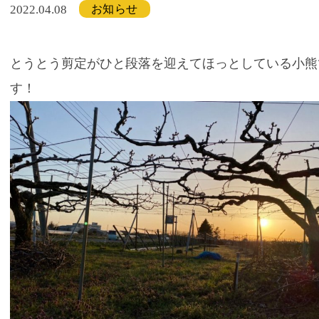
お知らせ
2022.04.08
とうとう剪定がひと段落を迎えてほっとしている小熊
す！