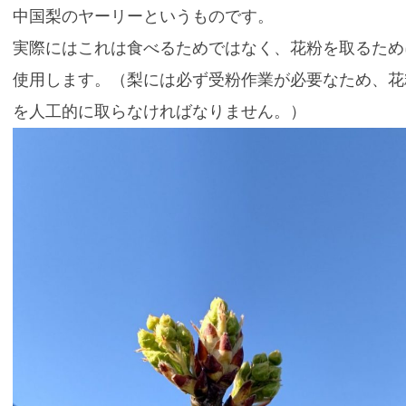
中国梨のヤーリーというものです。
実際にはこれは食べるためではなく、花粉を取るため
使用します。（梨には必ず受粉作業が必要なため、花
を人工的に取らなければなりません。）