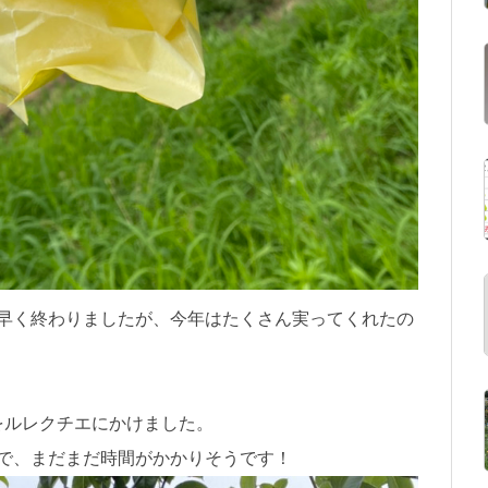
早く終わりましたが、今年はたくさん実ってくれたの
をルレクチエにかけました。
で、まだまだ時間がかかりそうです！