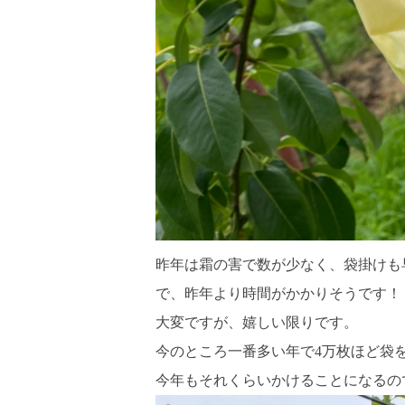
昨年は霜の害で数が少なく、袋掛けも
で、昨年より時間がかかりそうです！
大変ですが、嬉しい限りです。
今のところ一番多い年で4万枚ほど袋
今年もそれくらいかけることになるの