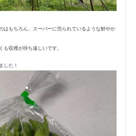
のはもちろん、スーパーに売られているような鮮やか
くも収穫が待ち遠しいです。
ました！