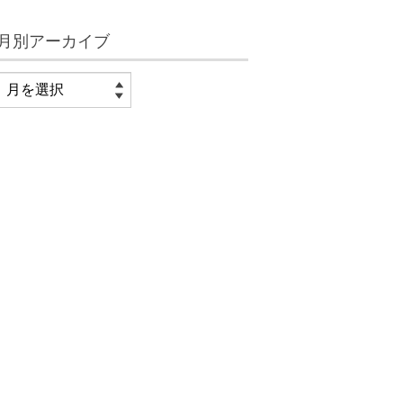
月別アーカイブ