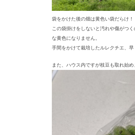
袋をかけた後の畑は黄色い袋だらけ！
この袋掛けをしないと汚れや傷がつく
な黄色になりません。
手間をかけて栽培したルレクチエ、早
また、ハウス内ですが枝豆も取れ始め