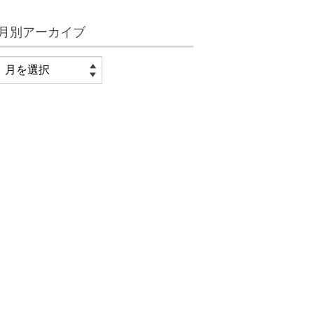
月別アーカイブ