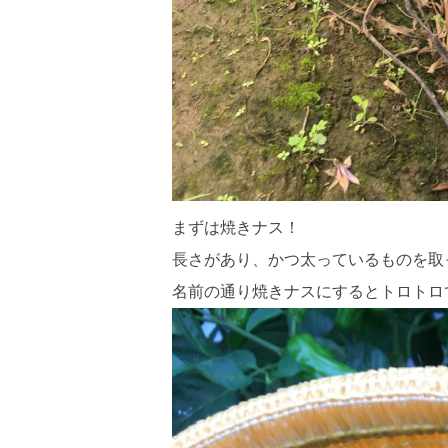
まずは焼きナス！
長さがあり、かつ太っているものを取
名前の通り焼きナスにするとトロトロ