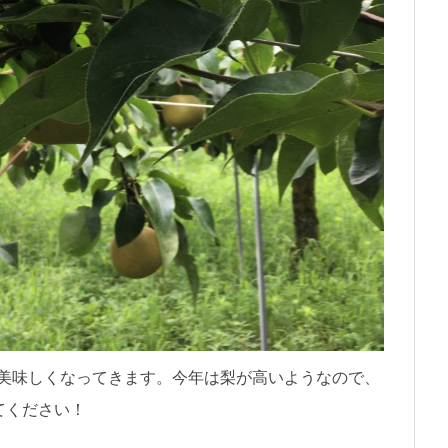
美味しくなってきます。今年は梨が高いようなので、
てください！