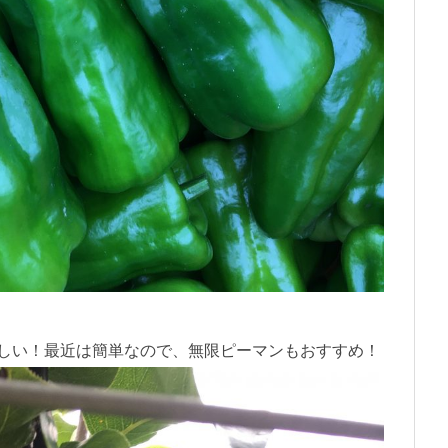
しい！最近は簡単なので、無限ピーマンもおすすめ！