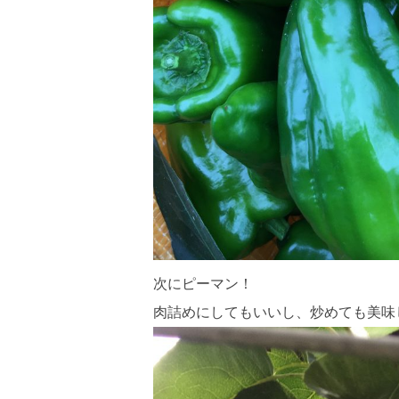
次にピーマン！
肉詰めにしてもいいし、炒めても美味