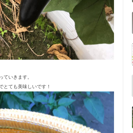
っていきます。
でとても美味しいです！