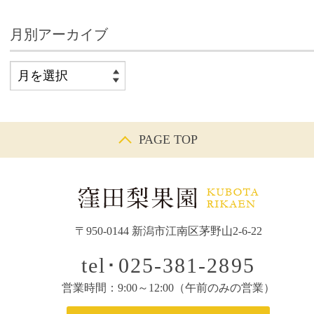
月別アーカイブ
PAGE TOP
〒950-0144 新潟市江南区茅野山2-6-22
tel･025-381-2895
営業時間：9:00～12:00（午前のみの営業）