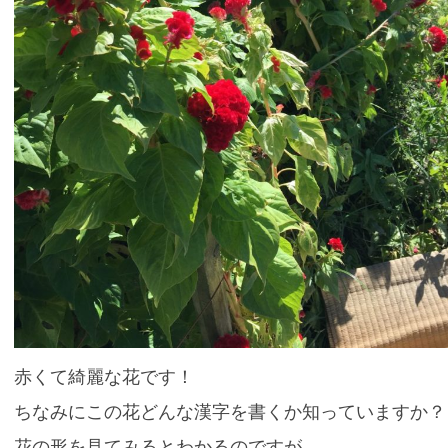
赤くて綺麗な花です！
ちなみにこの花どんな漢字を書くか知っていますか？
花の形を見てみるとわかるのですが、