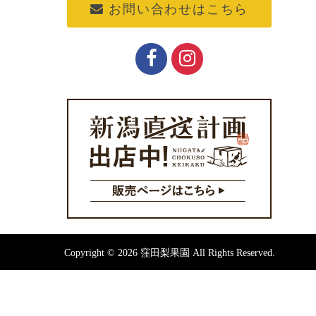
お問い合わせはこちら
Copyright © 2026 窪田梨果園 All Rights Reserved.