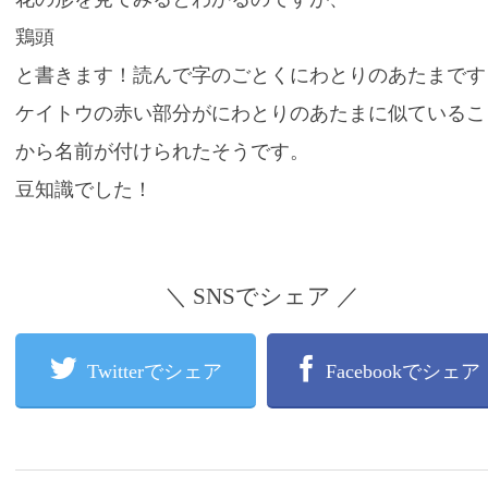
鶏頭
と書きます！読んで字のごとくにわとりのあたまです
ケイトウの赤い部分がにわとりのあたまに似ているこ
から名前が付けられたそうです。
豆知識でした！
＼ SNSでシェア ／
Twitterでシェア
Facebookでシェア