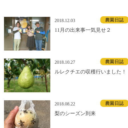
農園日誌
2018.12.03
11月の出来事一気見せ２
農園日誌
2018.10.27
ルレクチエの収穫行いました！
農園日誌
2018.08.22
梨のシーズン到来