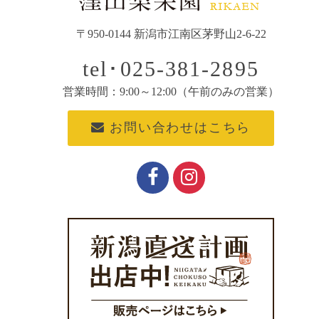
〒950-0144 新潟市江南区茅野山2-6-22
tel･025-381-2895
営業時間：9:00～12:00（午前のみの営業）
お問い合わせはこちら