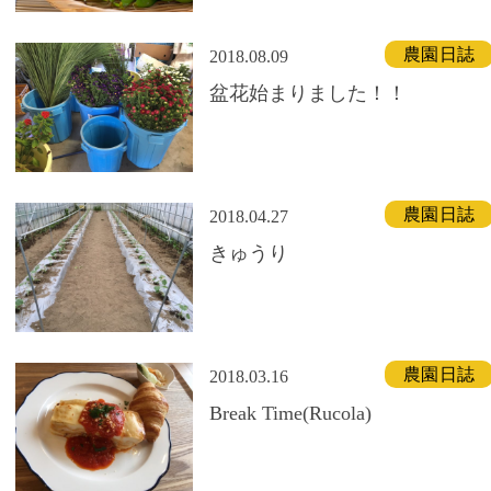
農園日誌
2018.08.09
盆花始まりました！！
農園日誌
2018.04.27
きゅうり
農園日誌
2018.03.16
Break Time(Rucola)