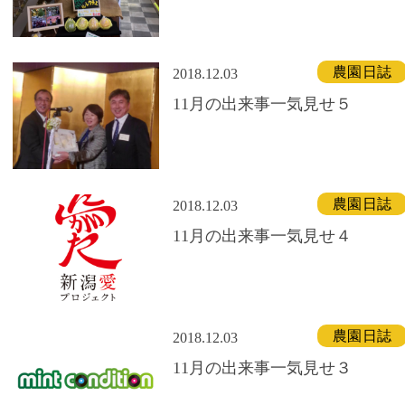
農園日誌
2018.12.03
11月の出来事一気見せ５
農園日誌
2018.12.03
11月の出来事一気見せ４
農園日誌
2018.12.03
11月の出来事一気見せ３