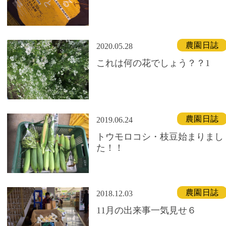
農園日誌
2020.05.28
これは何の花でしょう？？1
農園日誌
2019.06.24
トウモロコシ・枝豆始まりまし
た！！
農園日誌
2018.12.03
11月の出来事一気見せ６