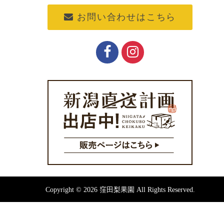
お問い合わせはこちら
Copyright © 2026 窪田梨果園 All Rights Reserved.