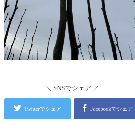
＼ SNSでシェア ／
Twitterでシェア
Facebookでシェア