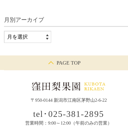
月別アーカイブ
PAGE TOP
〒950-0144 新潟市江南区茅野山2-6-22
tel･025-381-2895
営業時間：9:00～12:00（午前のみの営業）