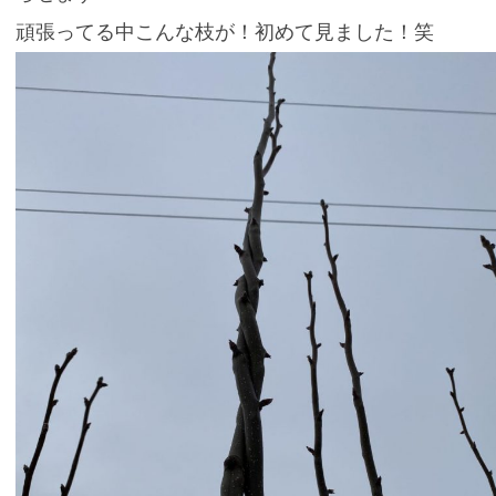
頑張ってる中こんな枝が！初めて見ました！笑